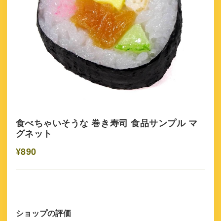
食べちゃいそうな 巻き寿司 食品サンプル マ
グネット
¥890
ショップの評価