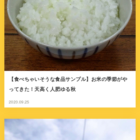
【食べちゃいそうな食品サンプル】お米の季節がや
ってきた！天高く人肥ゆる秋
2020.09.25