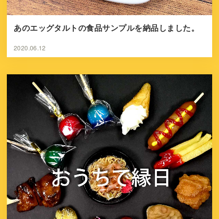
あのエッグタルトの食品サンプルを納品しました。
2020.06.12