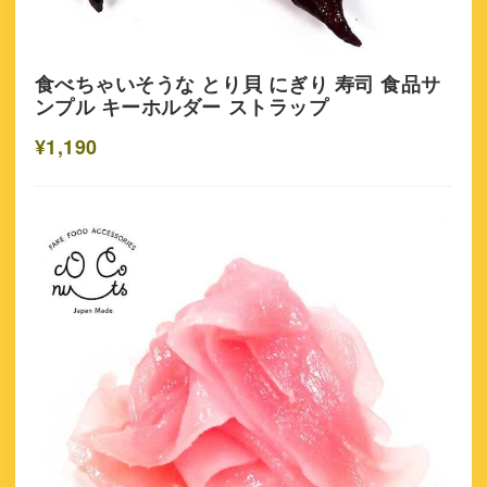
食べちゃいそうな とり貝 にぎり 寿司 食品サ
ンプル キーホルダー ストラップ
¥1,190