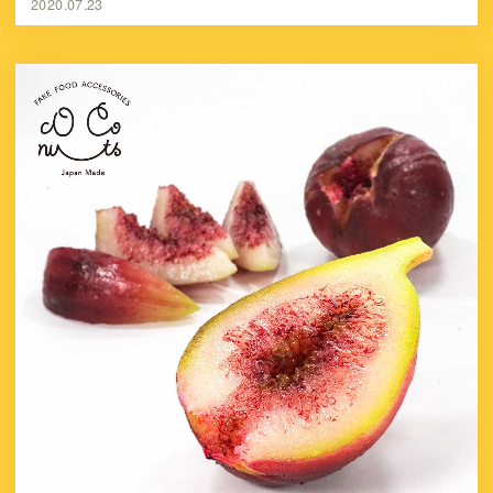
2020.07.23