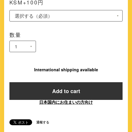
KSM+100円
数量
International shipping available
Add to cart
日本国内にお住まいの方向け
通報する