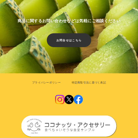
商品に関するお問い合わせなどは気軽にご相談ください
お問合せはこちら
プライバシーポリシー
特定商取引法に基づく表記