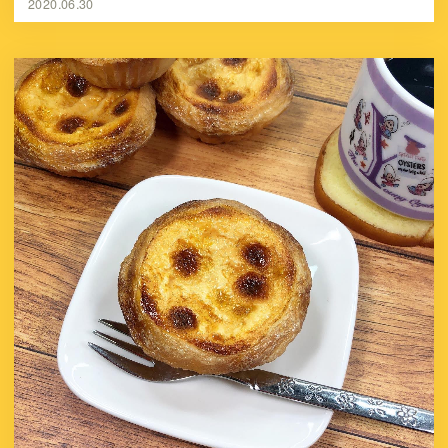
2020.06.30