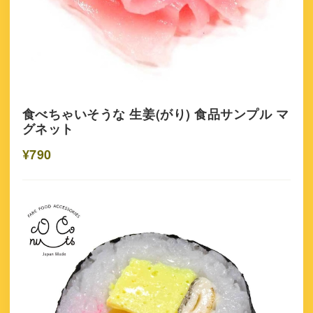
食べちゃいそうな 生姜(がり) 食品サンプル マ
グネット
¥790