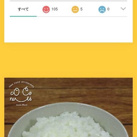
すべて
105
5
0