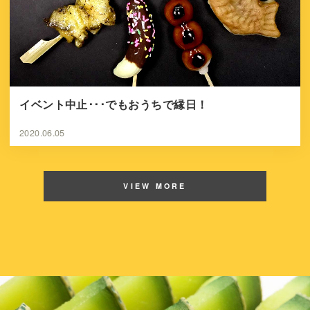
イベント中止･･･でもおうちで縁日！
2020.06.05
VIEW MORE