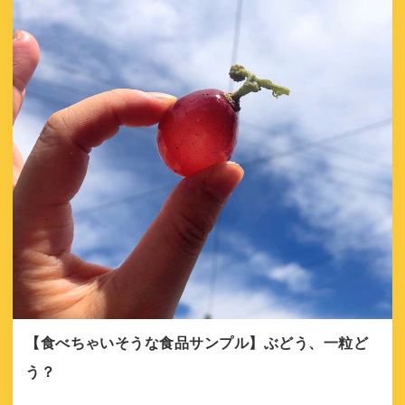
【食べちゃいそうな食品サンプル】ぶどう、一粒ど
う？