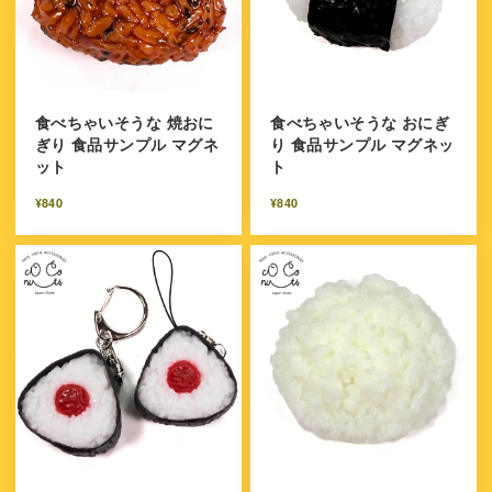
食べちゃいそうな 焼おに
食べちゃいそうな おにぎ
ぎり 食品サンプル マグネ
り 食品サンプル マグネッ
ット
ト
¥840
¥840