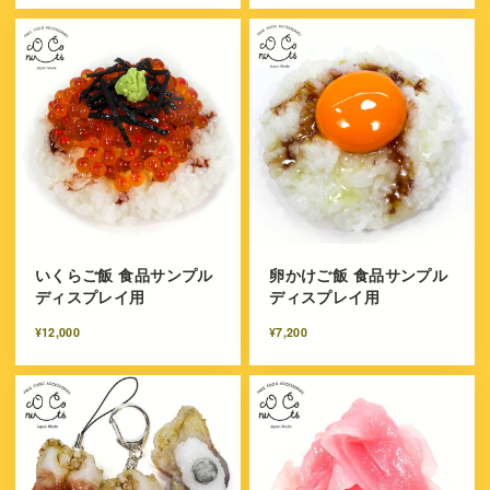
いくらご飯 食品サンプル
卵かけご飯 食品サンプル
ディスプレイ用
ディスプレイ用
¥12,000
¥7,200