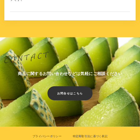
商品に関するお問い合わせなどは気軽にご相談ください
お問合せはこちら
プライバシーポリシー
特定商取引法に基づく表記