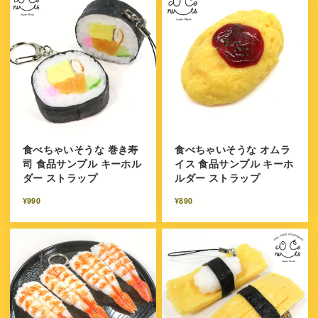
食べちゃいそうな 巻き寿
食べちゃいそうな オムラ
司 食品サンプル キーホル
イス 食品サンプル キーホ
ダー ストラップ
ルダー ストラップ
¥990
¥890