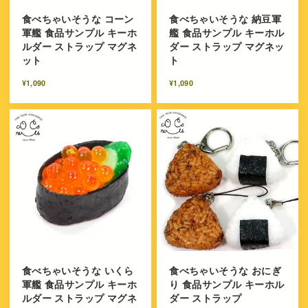
食べちゃいそうな コーン
食べちゃいそうな 納豆軍
軍艦 食品サンプル キーホ
艦 食品サンプル キーホル
ルダー ストラップ マグネ
ダー ストラップ マグネッ
ット
ト
¥1,090
¥1,090
食べちゃいそうな いくら
食べちゃいそうな おにぎ
軍艦 食品サンプル キーホ
り 食品サンプル キーホル
ルダー ストラップ マグネ
ダー ストラップ