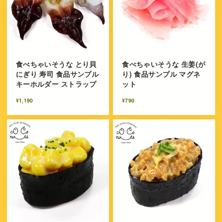
食べちゃいそうな とり貝
食べちゃいそうな 生姜(が
にぎり 寿司 食品サンプル
り) 食品サンプル マグネ
キーホルダー ストラップ
ット
¥1,190
¥790