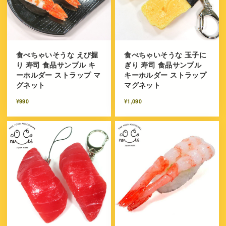
食べちゃいそうな えび握
食べちゃいそうな 玉子に
り 寿司 食品サンプル キ
ぎり 寿司 食品サンプル
ーホルダー ストラップ マ
キーホルダー ストラップ
グネット
マグネット
¥990
¥1,090