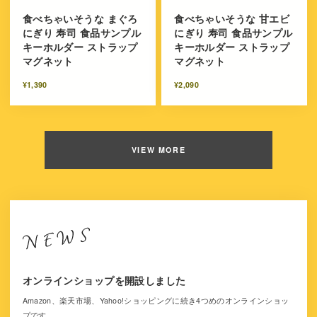
食べちゃいそうな まぐろ
食べちゃいそうな 甘エビ
にぎり 寿司 食品サンプル
にぎり 寿司 食品サンプル
キーホルダー ストラップ
キーホルダー ストラップ
マグネット
マグネット
¥1,390
¥2,090
VIEW MORE
オンラインショップを開設しました
Amazon、楽天市場、Yahoo!ショッピングに続き4つめのオンラインショッ
プです。