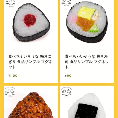
食べちゃいそうな 梅おに
食べちゃいそうな 巻き寿
ぎり 食品サンプル マグネ
司 食品サンプル マグネッ
ット
ト
¥1,290
¥890