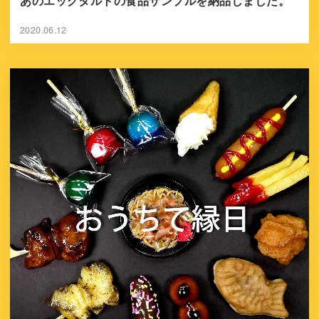
あのエッグタルトの食品サンプルを納品しました。
2020.06.12