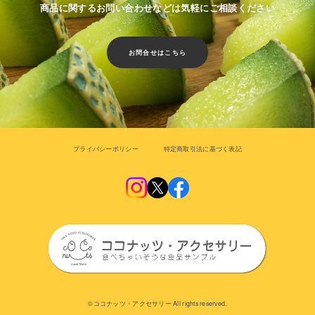
商品に関するお問い合わせなどは気軽にご相談ください
お問合せはこちら
プライバシーポリシー
特定商取引法に基づく表記
©︎ココナッツ・アクセサリー All rights reserved.