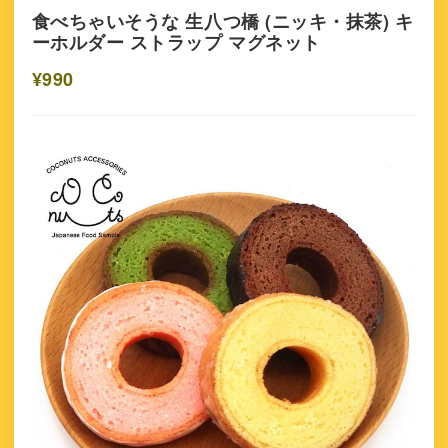
食べちゃいそうな 生八つ橋 (ニッキ・抹茶) キ
ーホルダー ストラップ マグネット
¥990