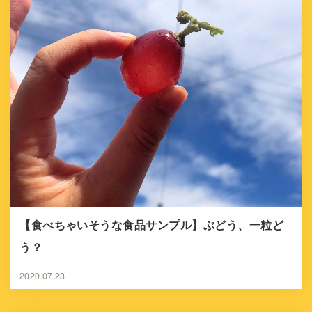
【食べちゃいそうな食品サンプル】ぶどう、一粒ど
う？
2020.07.23