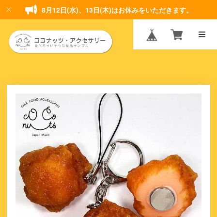
8月12日(水)、13日(木)はお休みをいただきます。