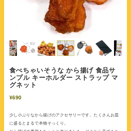
食べちゃいそうな から揚げ 食品サ
ンプル キーホルダー ストラップ マ
グネット
¥690
少し小ぶりなから揚げのアクセサリーです。たくさんお皿
に盛るとまるで本物そっくり。
から揚げの裏側もちゃんと作りました。どこから見てもか