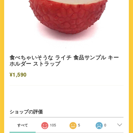
食べちゃいそうな ライチ 食品サンプル キー
ホルダー ストラップ
¥1,590
ショップの評価
すべて
105
5
0