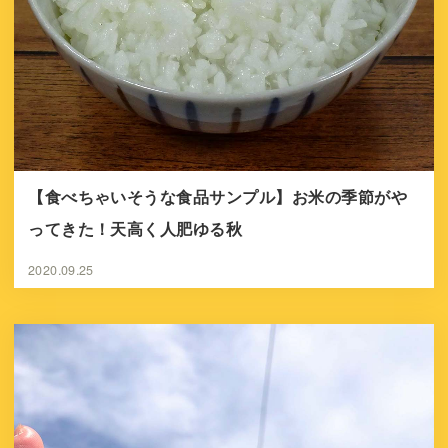
【食べちゃいそうな食品サンプル】お米の季節がや
ってきた！天高く人肥ゆる秋
2020.09.25