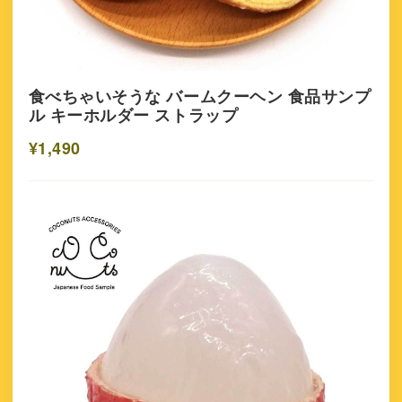
食べちゃいそうな バームクーヘン 食品サンプ
ル キーホルダー ストラップ
¥1,490