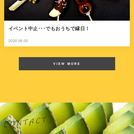
イベント中止･･･でもおうちで縁日！
2020.06.05
VIEW MORE