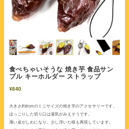
食べちゃいそうな 焼き芋 食品サン
プル キーホルダー ストラップ
¥840
大きさ約6cmのミニサイズの焼き芋のアクセサリーです。
ほっこりした切り口は湯気がみえそうです。
薄い皮がしわになり、少し浮いた様も再現しています。