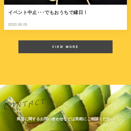
イベント中止･･･でもおうちで縁日！
2020.06.05
VIEW MORE
商品に関するお問い合わせなどは気軽にご相談ください