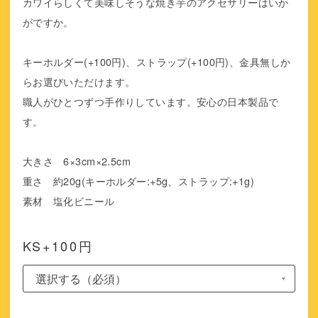
カワイらしくて美味しそうな焼き芋のアクセサリーはいか
がですか。
キーホルダー(+100円)、ストラップ(+100円)、金具無しか
らお選びいただけます。
職人がひとつずつ手作りしています。安心の日本製品で
す。
大きさ 6×3cm×2.5cm
重さ 約20g(キーホルダー:+5g、ストラップ:+1g)
素材 塩化ビニール
KS+100円