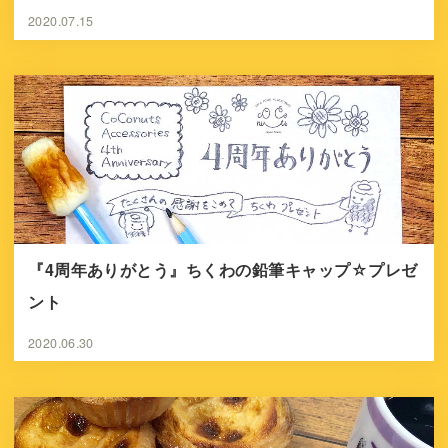
2020.07.15
『4周年ありがとう』ちくわの鉛筆キャップ☆プレゼ
ント
2020.06.30