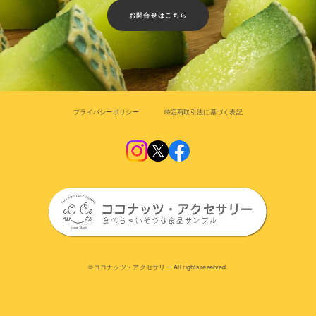
お問合せはこちら
プライバシーポリシー
特定商取引法に基づく表記
©︎ココナッツ・アクセサリー All rights reserved.