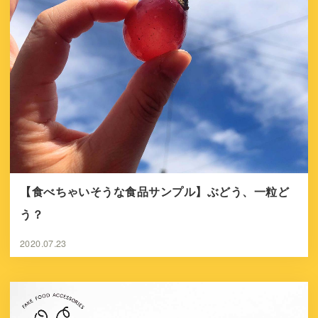
【食べちゃいそうな食品サンプル】ぶどう、一粒ど
う？
2020.07.23