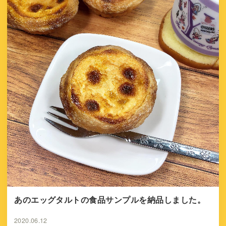
あのエッグタルトの食品サンプルを納品しました。
2020.06.12