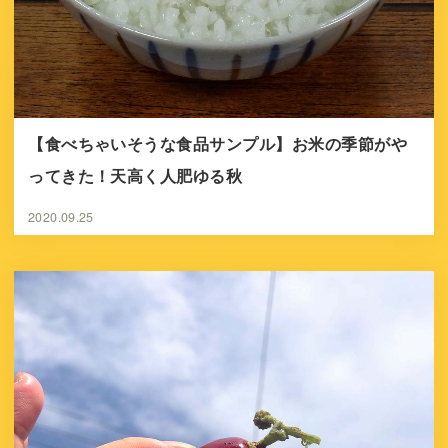
【食べちゃいそうな食品サンプル】お米の季節がや
ってきた！天高く人肥ゆる秋
2020.09.25