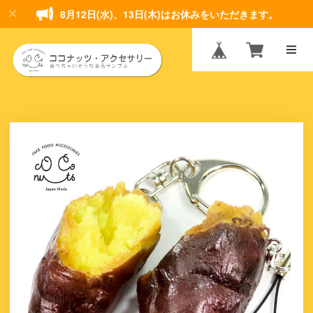
8月12日(水)、13日(木)はお休みをいただきます。