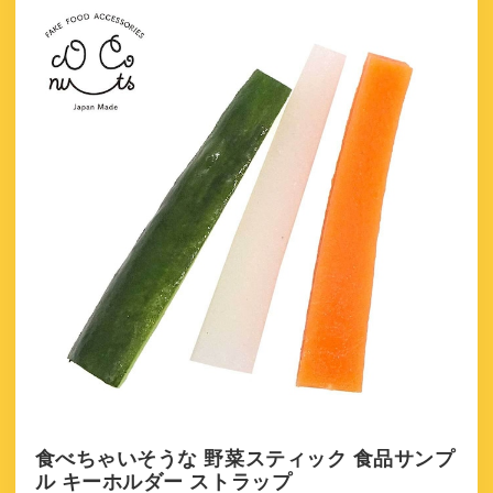
食べちゃいそうな 野菜スティック 食品サンプ
ル キーホルダー ストラップ