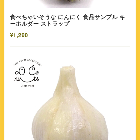
食べちゃいそうな にんにく 食品サンプル キ
ーホルダー ストラップ
¥1,290