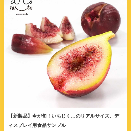
【新製品】今が旬！いちじく…のリアルサイズ、デ
ィスプレイ用食品サンプル