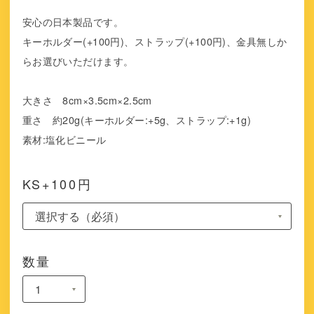
安心の日本製品です。
キーホルダー(+100円)、ストラップ(+100円)、金具無しか
らお選びいただけます。
大きさ 8cm×3.5cm×2.5cm
重さ 約20g(キーホルダー:+5g、ストラップ:+1g)
素材:塩化ビニール
KS+100円
数量