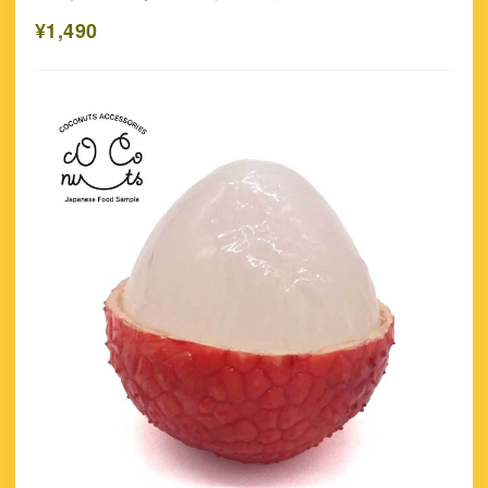
¥1,490