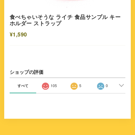
食べちゃいそうな ライチ 食品サンプル キー
ホルダー ストラップ
¥1,590
ショップの評価
すべて
105
5
0