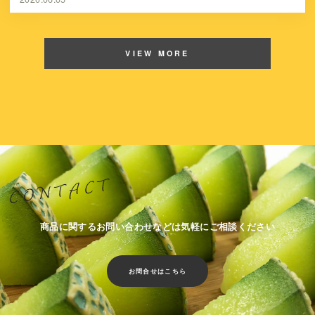
VIEW MORE
商品に関するお問い合わせなどは気軽にご相談ください
お問合せはこちら