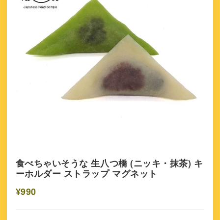
食べちゃいそうな 生八つ橋 (ニッキ・抹茶) キ
ーホルダー ストラップ マグネット
¥990