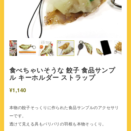
食べちゃいそうな 餃子 食品サンプ
ル キーホルダー ストラップ
¥1,140
本物の餃子そっくりに作られた食品サンプルのアクセサリ
ーです。
透けて見える具もパリパリの羽根も本物そっくり。