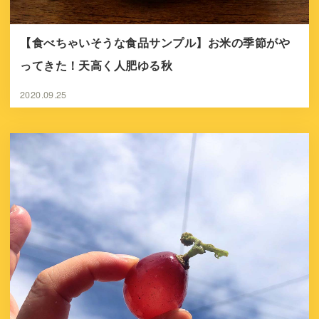
【食べちゃいそうな食品サンプル】お米の季節がや
ってきた！天高く人肥ゆる秋
2020.09.25