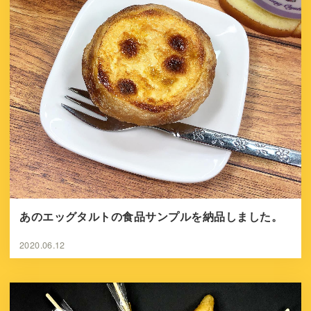
あのエッグタルトの食品サンプルを納品しました。
2020.06.12