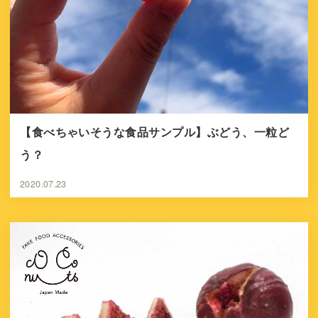
【食べちゃいそうな食品サンプル】ぶどう、一粒ど
う？
2020.07.23