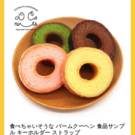
食べちゃいそうな バームクーヘン 食品サンプ
ル キーホルダー ストラップ