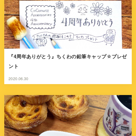
『4周年ありがとう』ちくわの鉛筆キャップ☆プレゼ
ント
2020.06.30