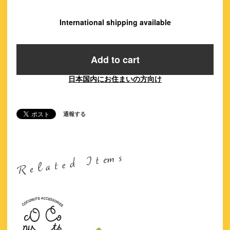
International shipping available
Add to cart
日本国内にお住まいの方向け
通報する