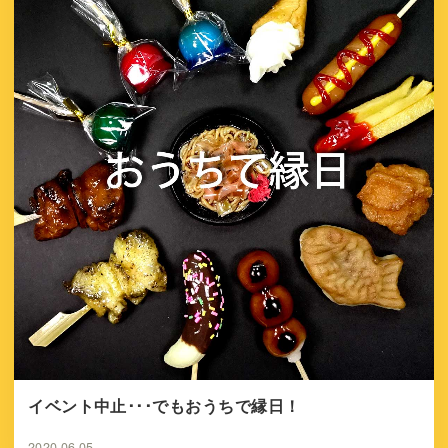
イベント中止･･･でもおうちで縁日！
2020.06.05