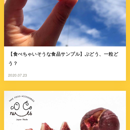
【食べちゃいそうな食品サンプル】ぶどう、一粒ど
う？
2020.07.23