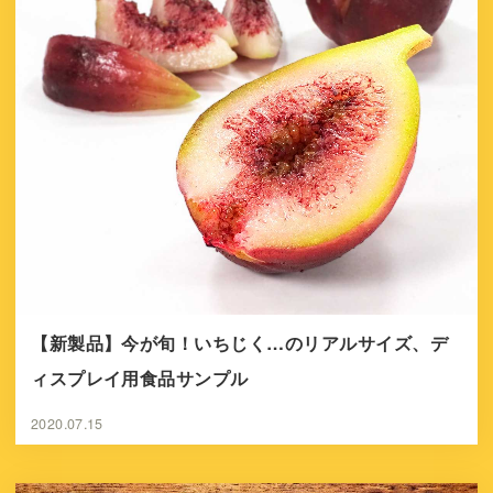
【新製品】今が旬！いちじく…のリアルサイズ、デ
ィスプレイ用食品サンプル
2020.07.15