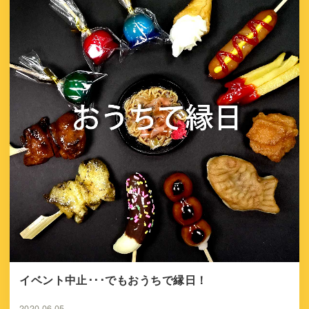
イベント中止･･･でもおうちで縁日！
2020.06.05