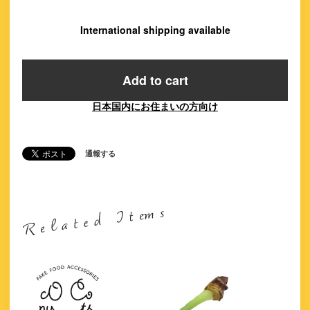
International shipping available
Add to cart
日本国内にお住まいの方向け
通報する