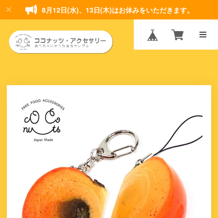
8月12日(水)、13日(木)はお休みをいただきます。