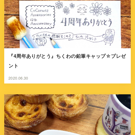
『4周年ありがとう』ちくわの鉛筆キャップ☆プレゼ
ント
2020.06.30