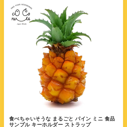
食べちゃいそうな まるごと パイン ミニ 食品
サンプル キーホルダー ストラップ