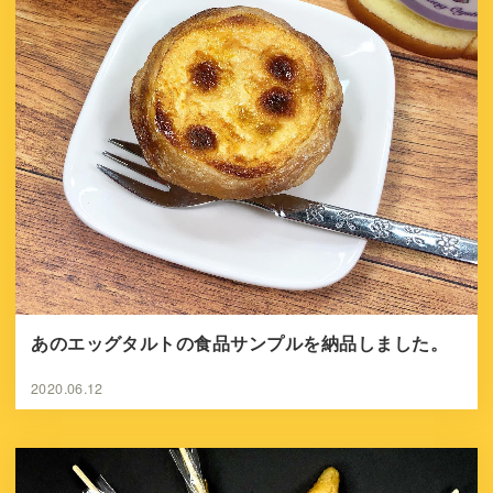
あのエッグタルトの食品サンプルを納品しました。
2020.06.12