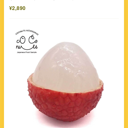
¥2,890