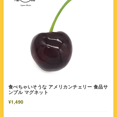
食べちゃいそうな アメリカンチェリー 食品サ
ンプル マグネット
¥1,490