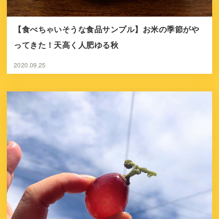
【食べちゃいそうな食品サンプル】お米の季節がや
ってきた！天高く人肥ゆる秋
2020.09.25