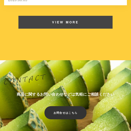
VIEW MORE
商品に関するお問い合わせなどは気軽にご相談ください
お問合せはこちら