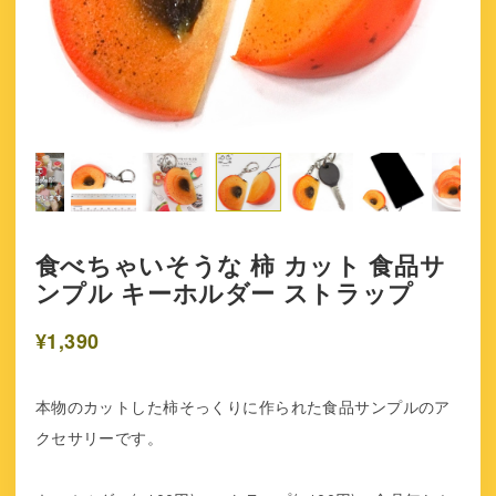
食べちゃいそうな 柿 カット 食品サ
ンプル キーホルダー ストラップ
¥1,390
本物のカットした柿そっくりに作られた食品サンプルのア
クセサリーです。