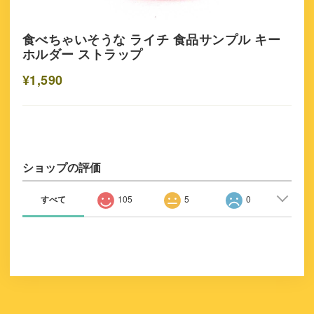
食べちゃいそうな ライチ 食品サンプル キー
ホルダー ストラップ
¥1,590
ショップの評価
すべて
105
5
0