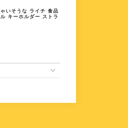
ゃいそうな ライチ 食品
ル キーホルダー ストラ