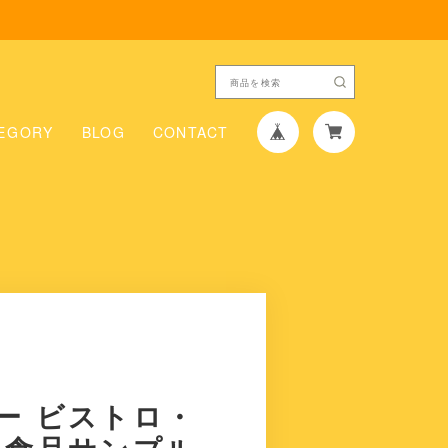
EGORY
BLOG
CONTACT
ー ビストロ・