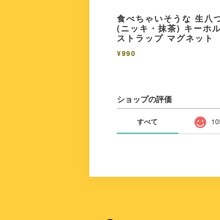
食べちゃいそうな 生八
(ニッキ・抹茶) キーホ
ストラップ マグネット
¥990
ショップの評価
すべて
10