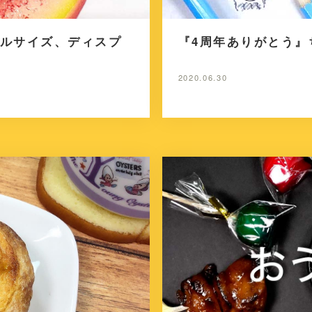
ルサイズ、ディスプ
『4周年ありがとう
2020.06.30