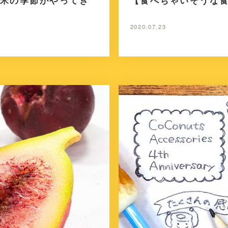
米の季節がやってき
【食べちゃいそうな
2020.07.23