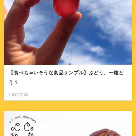
【食べちゃいそうな食品サンプル】ぶどう、一粒ど
う？
2020.07.23