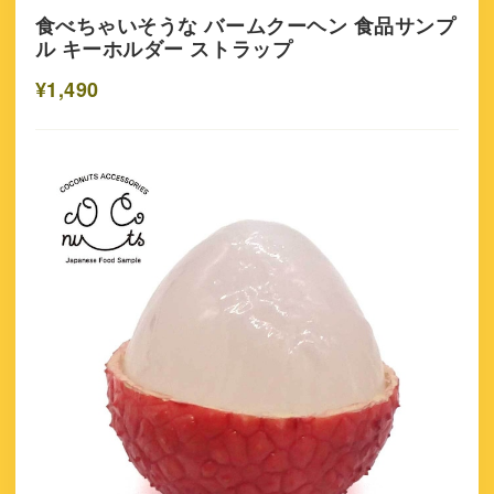
食べちゃいそうな バームクーヘン 食品サンプ
ル キーホルダー ストラップ
¥1,490