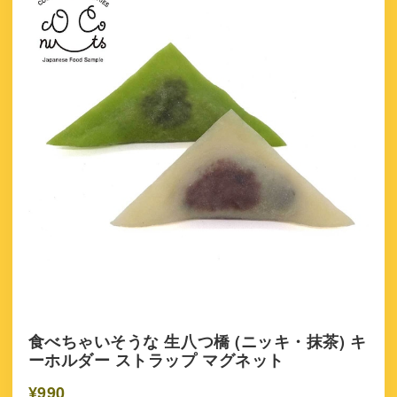
食べちゃいそうな 生八つ橋 (ニッキ・抹茶) キ
ーホルダー ストラップ マグネット
¥990