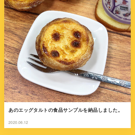
あのエッグタルトの食品サンプルを納品しました。
2020.06.12