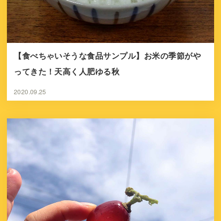
【食べちゃいそうな食品サンプル】お米の季節がや
ってきた！天高く人肥ゆる秋
2020.09.25