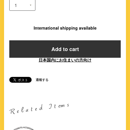
International shipping available
Add to cart
日本国内にお住まいの方向け
通報する