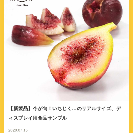
【新製品】今が旬！いちじく…のリアルサイズ、デ
ィスプレイ用食品サンプル
2020.07.15