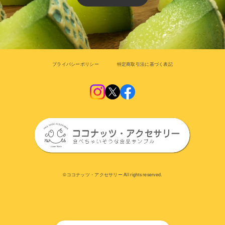
プライバシーポリシー
特定商取引法に基づく表記
©︎ココナッツ・アクセサリー All rights reserved.