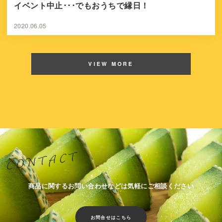
イベント中止･･･でもおうちで縁日！
2020.06.05
VIEW MORE
商品に関するお問い合わせなどは気軽にご相談ください
お問合せはこちら