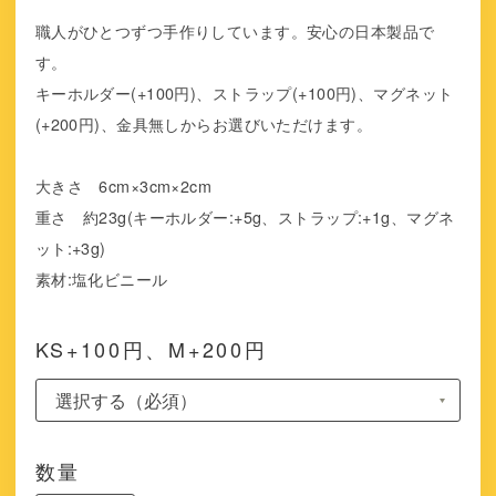
職人がひとつずつ手作りしています。安心の日本製品で
す。
キーホルダー(+100円)、ストラップ(+100円)、マグネット
(+200円)、金具無しからお選びいただけます。
大きさ 6cm×3cm×2cm
重さ 約23g(キーホルダー:+5g、ストラップ:+1g、マグネ
ット:+3g)
素材:塩化ビニール
KS+100円、M+200円
数量