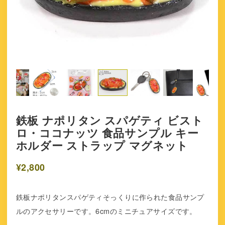
鉄板 ナポリタン スパゲティ ビスト
ロ・ココナッツ 食品サンプル キー
ホルダー ストラップ マグネット
¥2,800
鉄板ナポリタンスパゲティそっくりに作られた食品サンプ
ルのアクセサリーです。6cmのミニチュアサイズです。