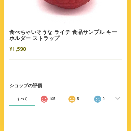
食べちゃいそうな ライチ 食品サンプル キー
ホルダー ストラップ
¥1,590
ショップの評価
すべて
105
5
0