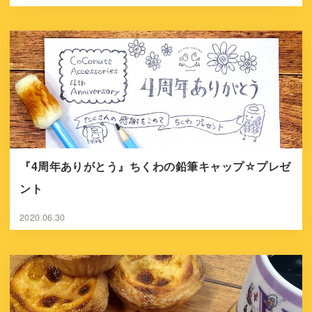
『4周年ありがとう』ちくわの鉛筆キャップ☆プレゼ
ント
2020.06.30