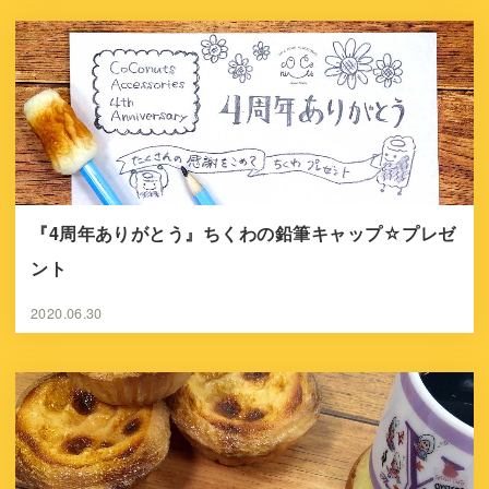
『4周年ありがとう』ちくわの鉛筆キャップ☆プレゼ
ント
2020.06.30