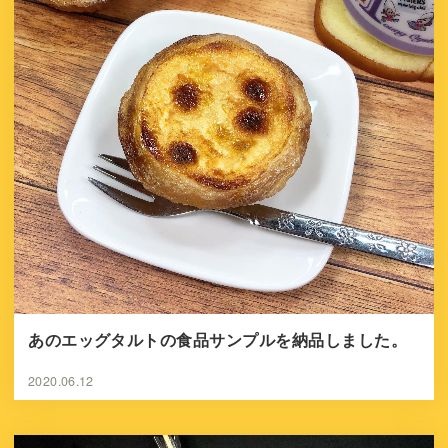
あのエッグタルトの食品サンプルを納品しました。
2020.06.12