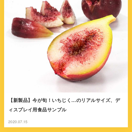
【新製品】今が旬！いちじく…のリアルサイズ、デ
ィスプレイ用食品サンプル
2020.07.15