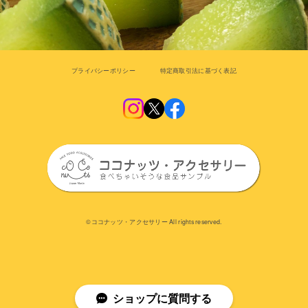
プライバシーポリシー
特定商取引法に基づく表記
©︎ココナッツ・アクセサリー All rights reserved.
ショップに質問する