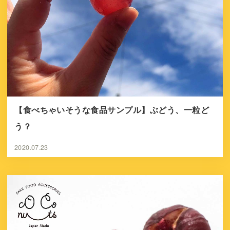
【食べちゃいそうな食品サンプル】ぶどう、一粒ど
う？
2020.07.23