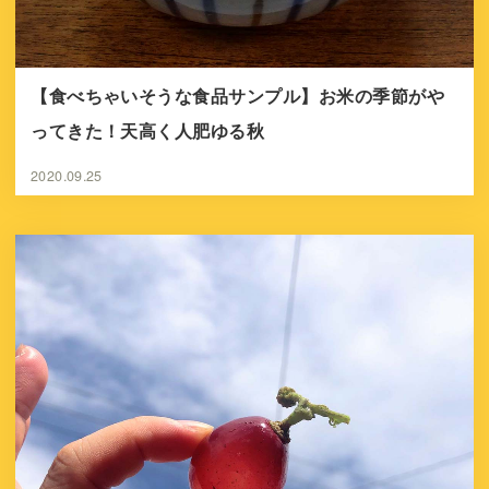
【食べちゃいそうな食品サンプル】お米の季節がや
ってきた！天高く人肥ゆる秋
2020.09.25