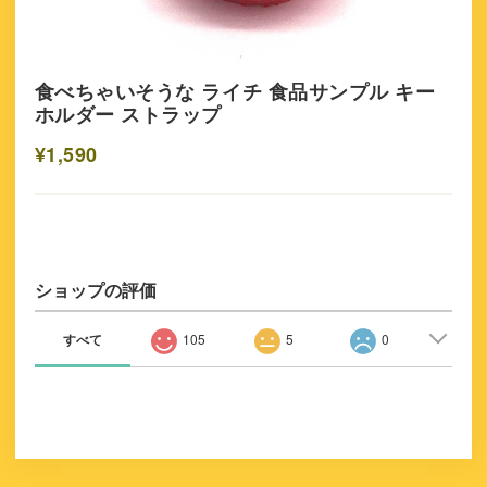
食べちゃいそうな ライチ 食品サンプル キー
ホルダー ストラップ
¥1,590
ショップの評価
すべて
105
5
0