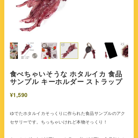
食べちゃいそうな ホタルイカ 食品
サンプル キーホルダー ストラップ
¥1,590
ゆでたホタルイカそっくりに作られた食品サンプルのアク
セサリーです。ちっちゃいけれど本物そっくり！