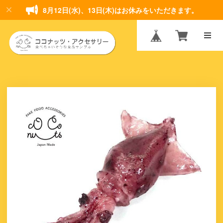
8月12日(水)、13日(木)はお休みをいただきます。