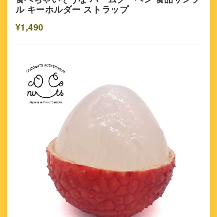
ル キーホルダー ストラップ
¥1,490