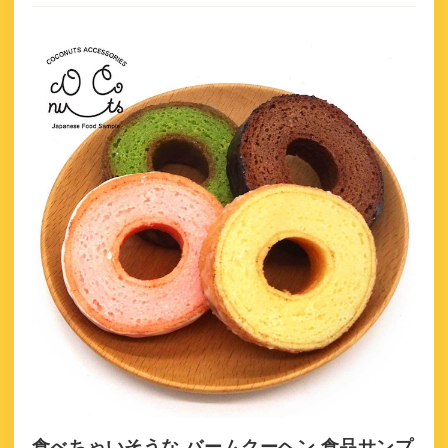
食べちゃいそうな バームクーヘン 食品サンプ