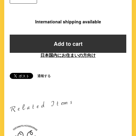
International shipping available
Add to cart
日本国内にお住まいの方向け
通報する