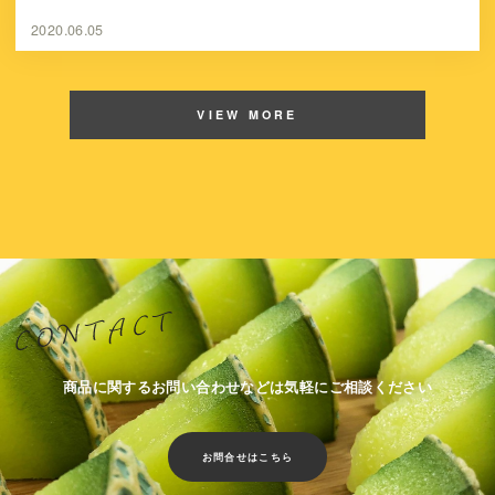
2020.06.05
VIEW MORE
商品に関するお問い合わせなどは気軽にご相談ください
お問合せはこちら