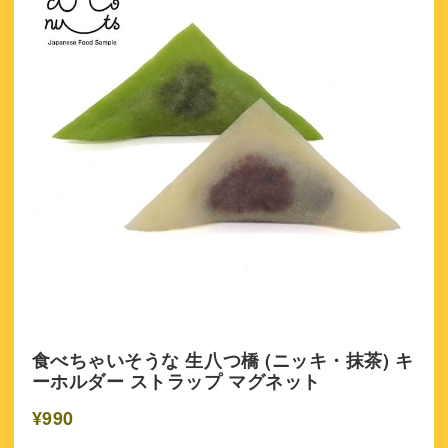
食べちゃいそうな 生八つ橋 (ニッキ・抹茶) キ
ーホルダー ストラップ マグネット
¥990