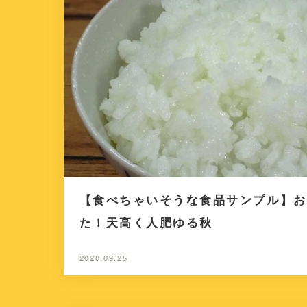
【食べちゃいそうな食品サンプル】お
た！天高く人肥ゆる秋
2020.09.25