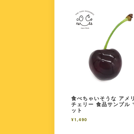
食べちゃいそうな アメ
チェリー 食品サンプル 
ット
¥1,490