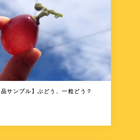
食品サンプル】ぶどう、一粒どう？