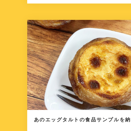
あのエッグタルトの食品サンプルを納