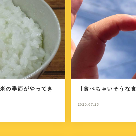
米の季節がやってき
【食べちゃいそうな
2020.07.23