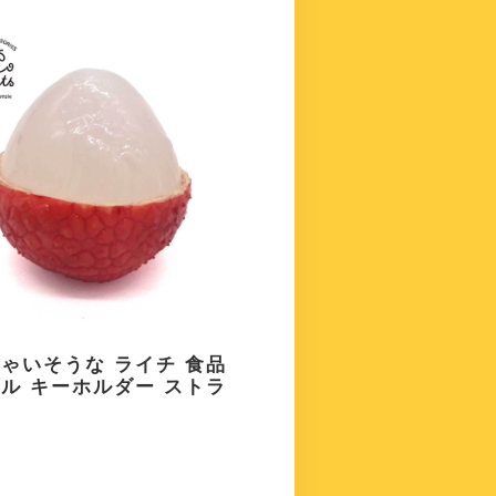
ゃいそうな ライチ 食品
ル キーホルダー ストラ