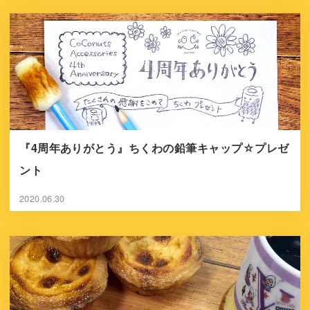
『4周年ありがとう』ちくわの鉛筆キャップ☆プレゼ
ント
2020.06.30