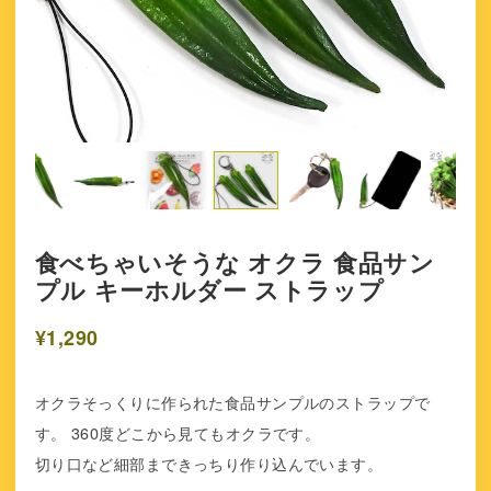
食べちゃいそうな オクラ 食品サン
プル キーホルダー ストラップ
¥1,290
オクラそっくりに作られた食品サンプルのストラップで
す。 360度どこから見てもオクラです。
切り口など細部まできっちり作り込んでいます。