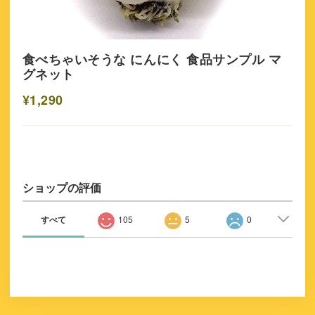
食べちゃいそうな にんにく 食品サンプル マ
グネット
¥1,290
ショップの評価
すべて
105
5
0