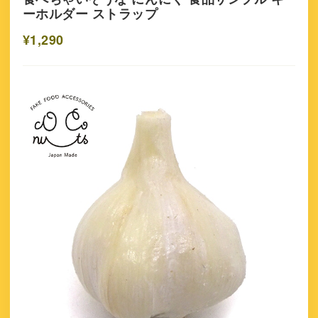
ーホルダー ストラップ
¥1,290