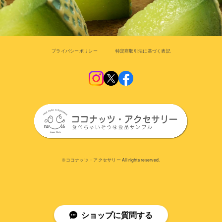
プライバシーポリシー
特定商取引法に基づく表記
©︎ココナッツ・アクセサリー All rights reserved.
ショップに質問する