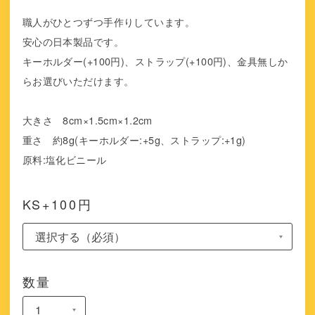
職人がひとつずつ手作りしています。
安心の日本製品です。
キーホルダー(+100円)、ストラップ(+100円)、金具無しか
らお選びいただけます。
大きさ 8cm×1.5cm×1.2cm
重さ 約8g(キーホルダー:+5g、ストラップ:+1g)
原料:塩化ビニール
KS+100円
数量