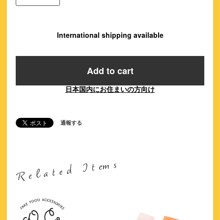
International shipping available
Add to cart
日本国内にお住まいの方向け
通報する