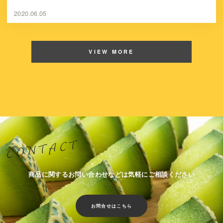
2020.06.05
VIEW MORE
商品に関するお問い合わせなどは気軽にご相談ください
お問合せはこちら