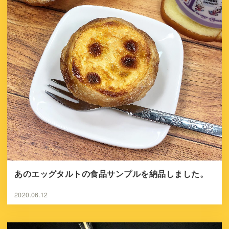
あのエッグタルトの食品サンプルを納品しました。
2020.06.12