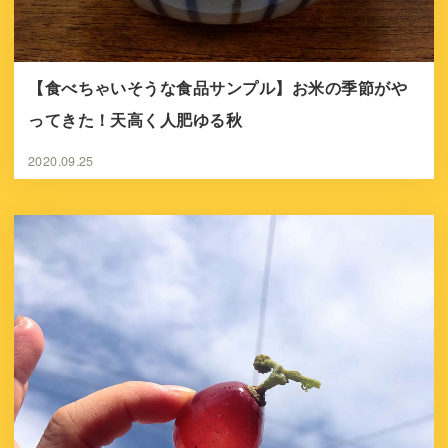
【食べちゃいそうな食品サンプル】お米の季節がや
ってきた！天高く人肥ゆる秋
2020.09.25