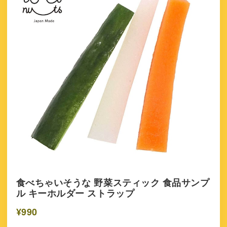
食べちゃいそうな 野菜スティック 食品サンプ
ル キーホルダー ストラップ
¥990