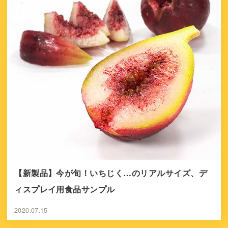
【新製品】今が旬！いちじく…のリアルサイズ、デ
ィスプレイ用食品サンプル
2020.07.15