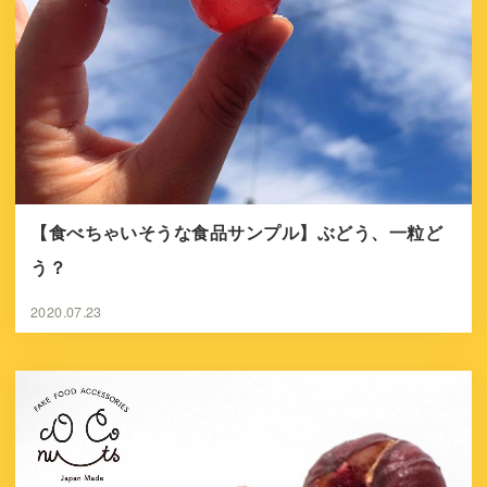
【食べちゃいそうな食品サンプル】ぶどう、一粒ど
う？
2020.07.23