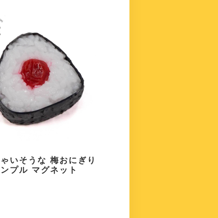
ゃいそうな 梅おにぎり
ンプル マグネット