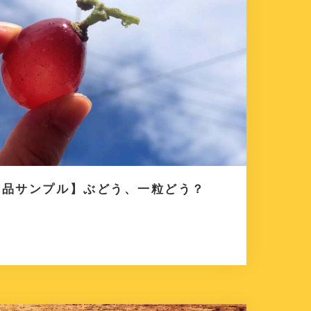
食品サンプル】ぶどう、一粒どう？