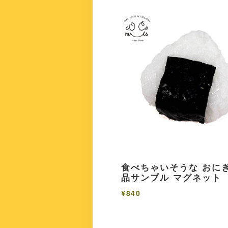
食べちゃいそうな おにぎ
品サンプル マグネット
¥840