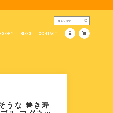
EGORY
BLOG
CONTACT
そうな 巻き寿