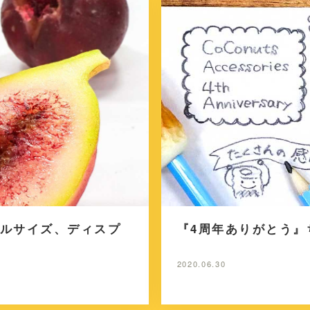
ルサイズ、ディスプ
『4周年ありがとう
2020.06.30