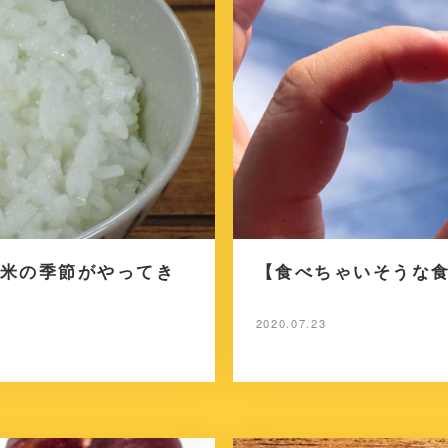
米の季節がやってき
【食べちゃいそうな
2020.07.23