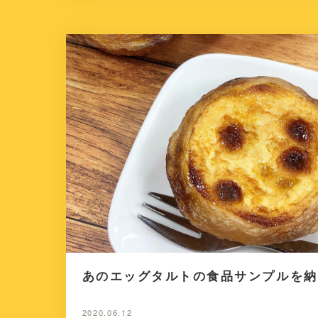
あのエッグタルトの食品サンプルを納
2020.06.12