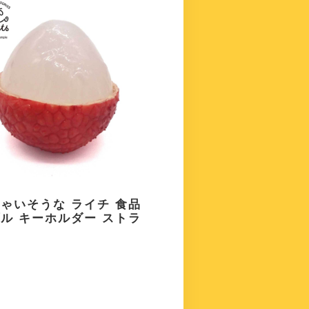
ゃいそうな ライチ 食品
ル キーホルダー ストラ