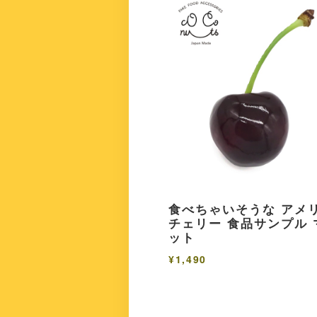
食べちゃいそうな アメ
チェリー 食品サンプル 
ット
¥1,490