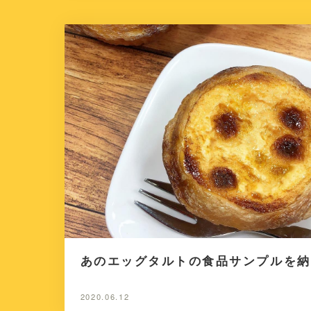
あのエッグタルトの食品サンプルを納
2020.06.12