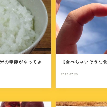
米の季節がやってき
【食べちゃいそうな
2020.07.23