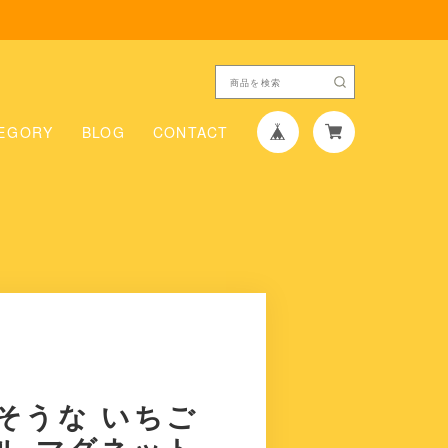
EGORY
BLOG
CONTACT
そうな いちご