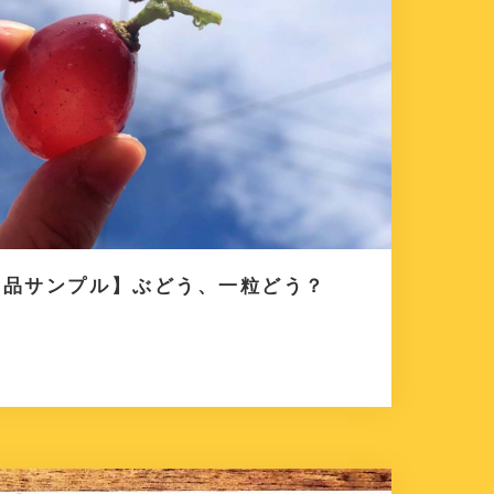
食品サンプル】ぶどう、一粒どう？