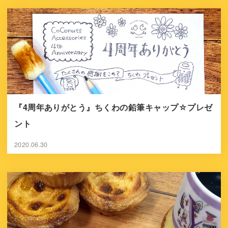
『4周年ありがとう』ちくわの鉛筆キャップ☆プレゼ
ント
2020.06.30