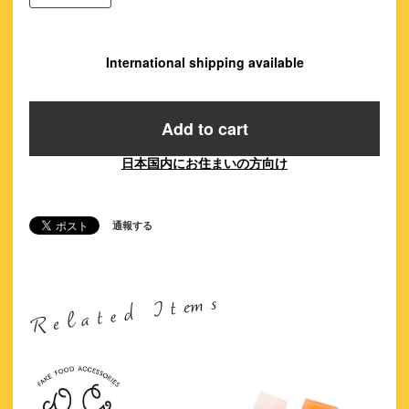
International shipping available
Add to cart
日本国内にお住まいの方向け
通報する