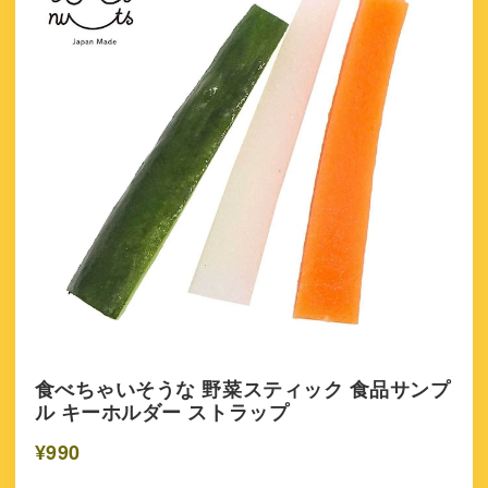
食べちゃいそうな 野菜スティック 食品サンプ
ル キーホルダー ストラップ
¥990