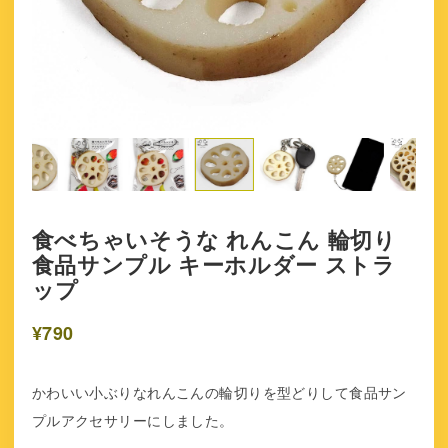
食べちゃいそうな れんこん 輪切り
食品サンプル キーホルダー ストラ
ップ
¥790
かわいい小ぶりなれんこんの輪切りを型どりして食品サン
プルアクセサリーにしました。