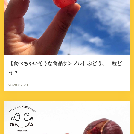
【食べちゃいそうな食品サンプル】ぶどう、一粒ど
う？
2020.07.23