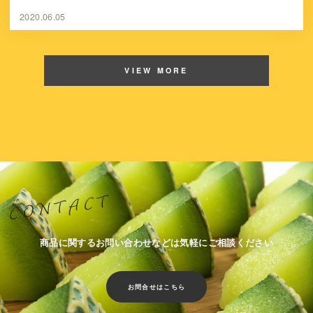
2020.06.05
VIEW MORE
商品に関するお問い合わせなどは気軽にご相談ください
お問合せはこちら