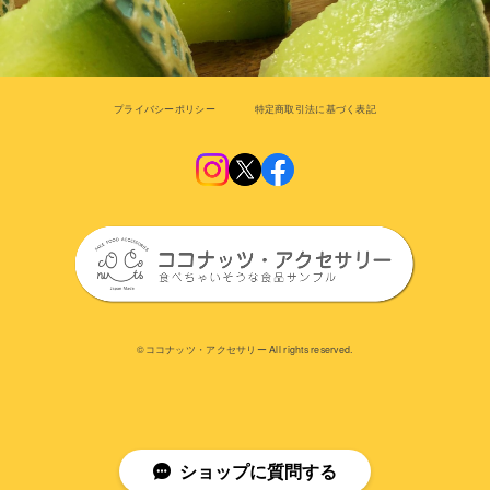
プライバシーポリシー
特定商取引法に基づく表記
©︎ココナッツ・アクセサリー All rights reserved.
ショップに質問する