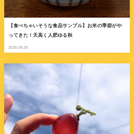
【食べちゃいそうな食品サンプル】お米の季節がや
ってきた！天高く人肥ゆる秋
2020.09.25