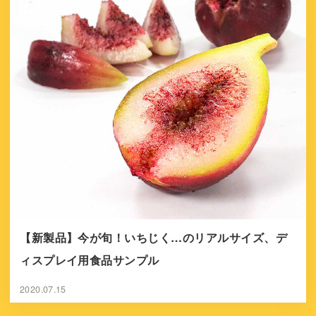
【新製品】今が旬！いちじく…のリアルサイズ、デ
ィスプレイ用食品サンプル
2020.07.15