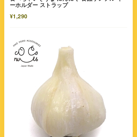
ーホルダー ストラップ
¥1,290