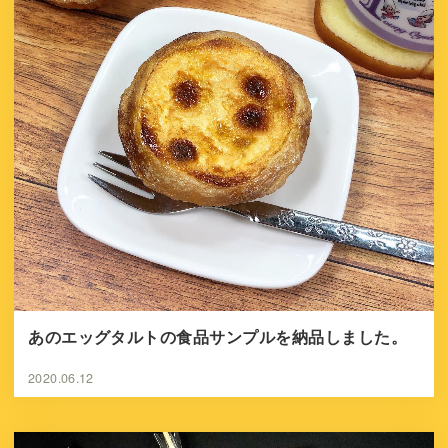
あのエッグタルトの食品サンプルを納品しました。
2020.06.12