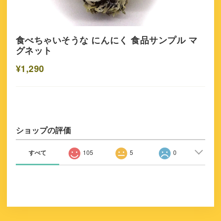
食べちゃいそうな にんにく 食品サンプル マ
グネット
¥1,290
ショップの評価
すべて
105
5
0