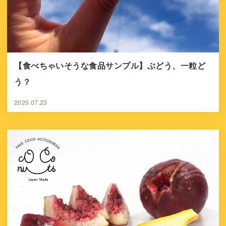
【食べちゃいそうな食品サンプル】ぶどう、一粒ど
う？
2020.07.23