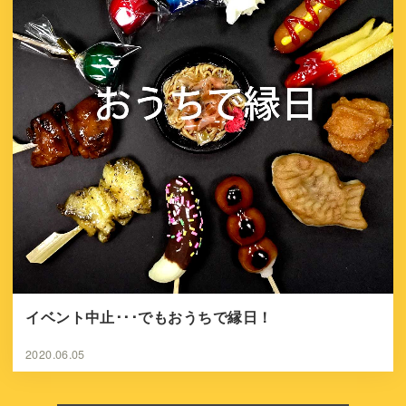
イベント中止･･･でもおうちで縁日！
2020.06.05