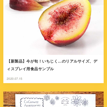
【新製品】今が旬！いちじく…のリアルサイズ、デ
ィスプレイ用食品サンプル
2020.07.15