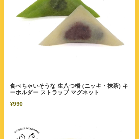
食べちゃいそうな 生八つ橋 (ニッキ・抹茶) キ
ーホルダー ストラップ マグネット
¥990