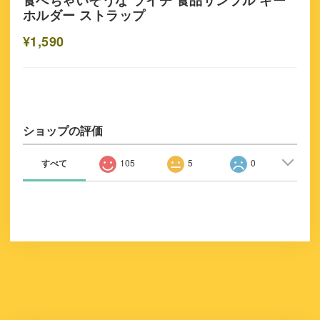
食べちゃいそうな ライチ 食品サンプル キー
ホルダー ストラップ
¥1,590
ショップの評価
すべて
105
5
0