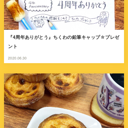
『4周年ありがとう』ちくわの鉛筆キャップ☆プレゼ
ント
2020.06.30