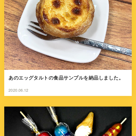
あのエッグタルトの食品サンプルを納品しました。
2020.06.12