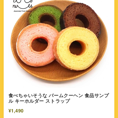
食べちゃいそうな バームクーヘン 食品サンプ
ル キーホルダー ストラップ
¥1,490