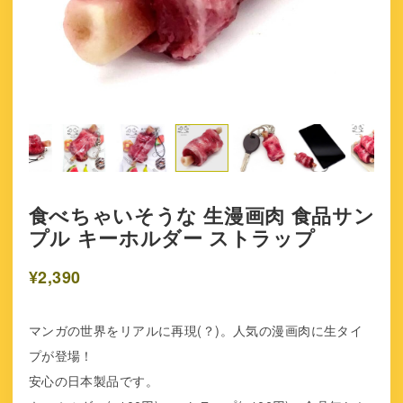
食べちゃいそうな 生漫画肉 食品サン
プル キーホルダー ストラップ
¥2,390
マンガの世界をリアルに再現(？)。人気の漫画肉に生タイ
プが登場！
安心の日本製品です。