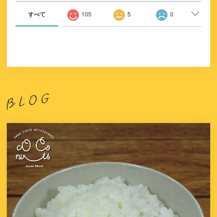
すべて
105
5
0