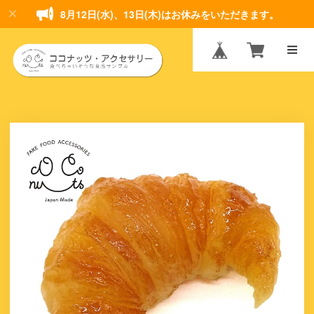
8月12日(水)、13日(木)はお休みをいただきます。