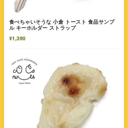
食べちゃいそうな 小倉 トースト 食品サンプ
ル キーホルダー ストラップ
¥1,390