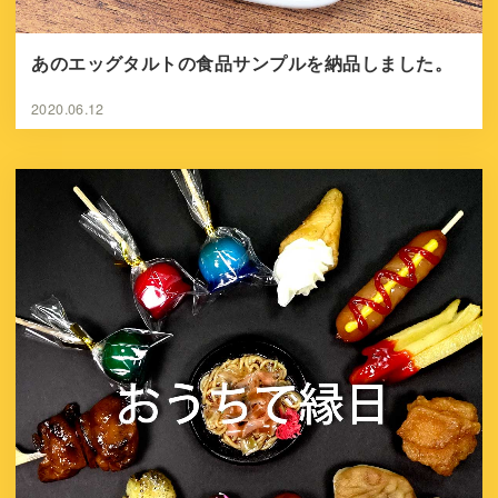
あのエッグタルトの食品サンプルを納品しました。
2020.06.12