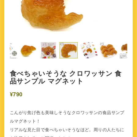
食べちゃいそうな クロワッサン 食
品サンプル マグネット
¥790
こんがり焦げ色も美味しそうなクロワッサンの食品サンプ
ルマグネット！
リアルな見た目で食べちゃいそうなほど。周りの人たちに