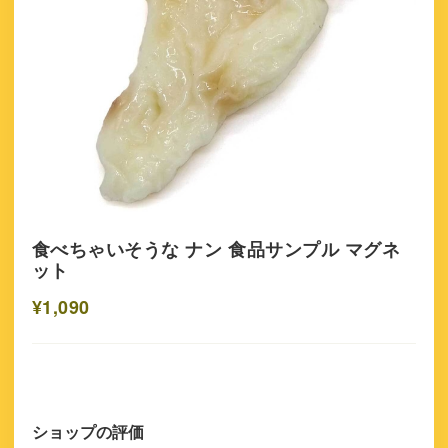
食べちゃいそうな ナン 食品サンプル マグネ
ット
¥1,090
ショップの評価