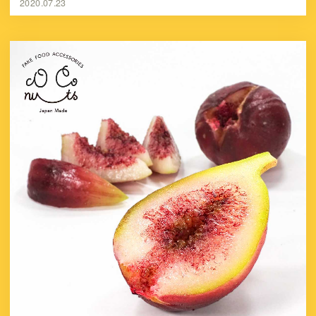
2020.07.23