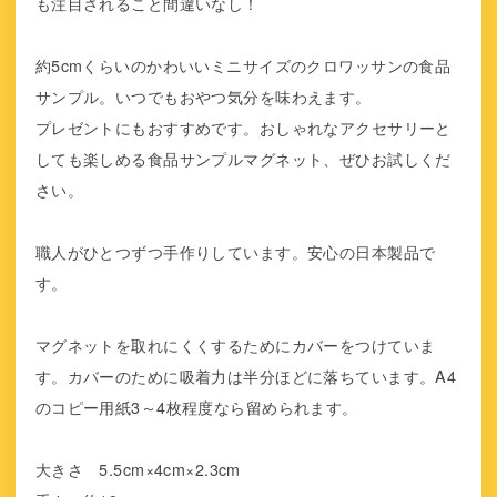
も注目されること間違いなし！
約5cmくらいのかわいいミニサイズのクロワッサンの食品
サンプル。いつでもおやつ気分を味わえます。
プレゼントにもおすすめです。おしゃれなアクセサリーと
しても楽しめる食品サンプルマグネット、ぜひお試しくだ
さい。
職人がひとつずつ手作りしています。安心の日本製品で
す。
マグネットを取れにくくするためにカバーをつけていま
す。カバーのために吸着力は半分ほどに落ちています。A4
のコピー用紙3～4枚程度なら留められます。
大きさ 5.5cm×4cm×2.3cm