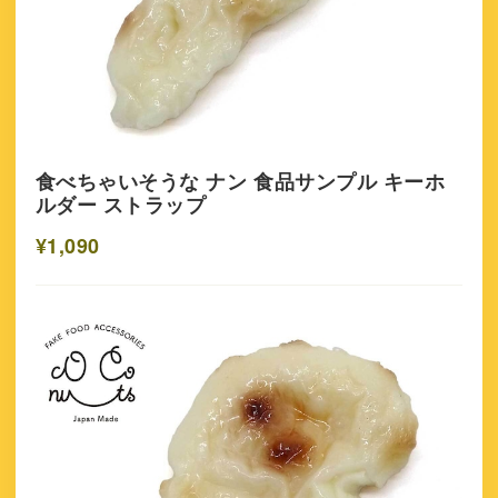
食べちゃいそうな ナン 食品サンプル キーホ
ルダー ストラップ
¥1,090