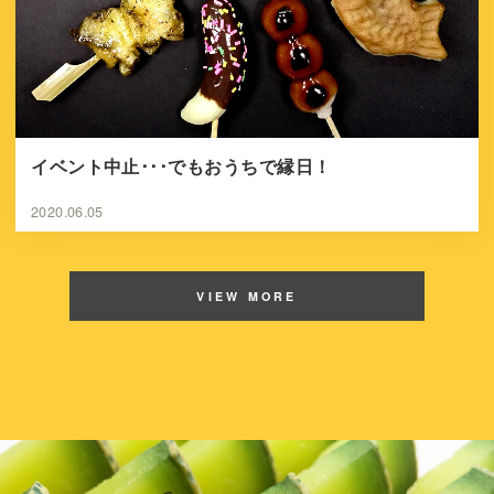
イベント中止･･･でもおうちで縁日！
2020.06.05
VIEW MORE