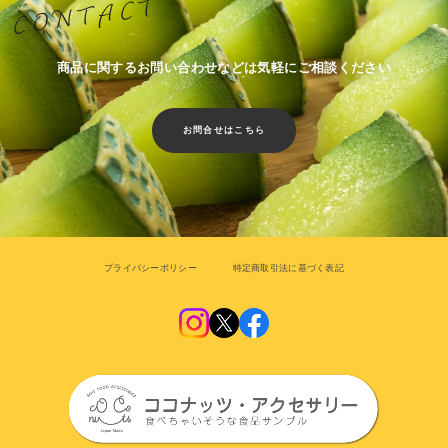
商品に関するお問い合わせなどは気軽にご相談ください
お問合せはこちら
プライバシーポリシー
特定商取引法に基づく表記