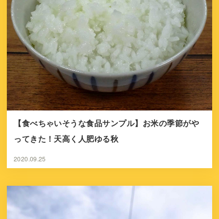
【食べちゃいそうな食品サンプル】お米の季節がや
ってきた！天高く人肥ゆる秋
2020.09.25