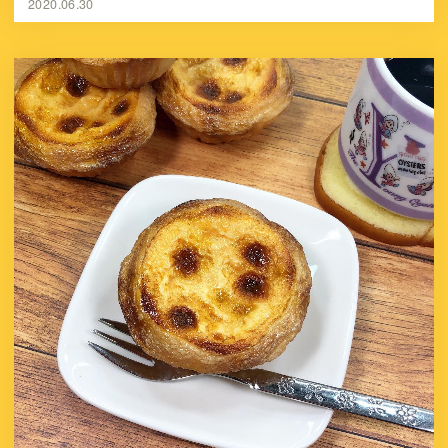
2020.06.30