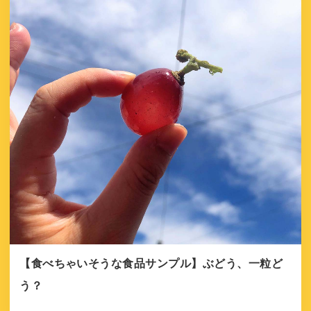
【食べちゃいそうな食品サンプル】ぶどう、一粒ど
う？